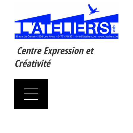
Centre Expression et
Créativité