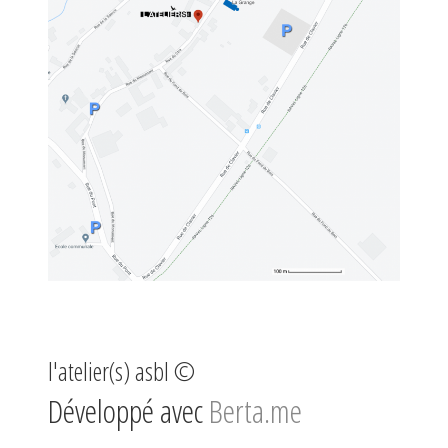
l'atelier(s) asbl ©
Développé avec
Berta.me