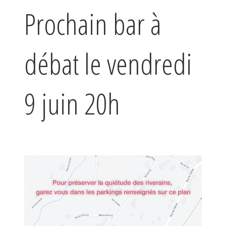
Prochain bar à
débat le vendredi
9 juin 20h